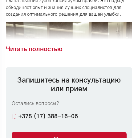
плана лечения зубов консилиумом врачей. Это подход
объединяет опыт и знания лучших специалистов для
создания оптимального решения для вашей улыбки.
Читать полностью
Запишитесь на консультацию
или прием
Остались вопросы?
+375 (17) 388-16-06