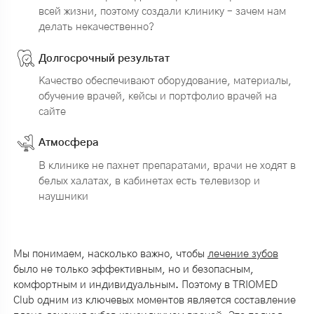
всей жизни, поэтому создали клинику – зачем нам
делать некачественно?
Долгосрочный результат
Качество обеспечивают оборудование, материалы,
обучение врачей, кейсы и портфолио врачей на
сайте
Атмосфера
В клинике не пахнет препаратами, врачи не ходят в
белых халатах, в кабинетах есть телевизор и
наушники
Мы понимаем, насколько важно, чтобы
лечение зубов
было не только эффективным, но и безопасным,
комфортным и индивидуальным. Поэтому в TRIOMED
Club одним из ключевых моментов является составление