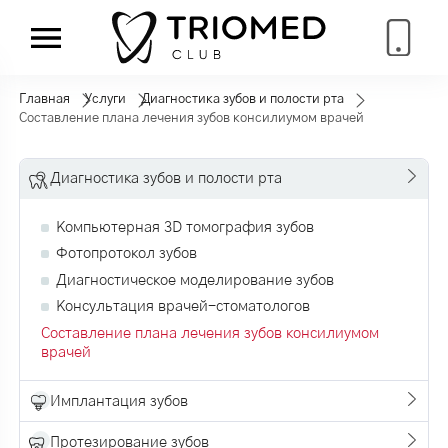
Главная
Услуги
Диагностика зубов и полости рта
Составление плана лечения зубов консилиумом врачей
Диагностика зубов и полости рта
Компьютерная 3D томография зубов
Фотопротокол зубов
Диагностическое моделирование зубов
Консультация врачей-стоматологов
Составление плана лечения зубов консилиумом
врачей
Имплантация зубов
Протезирование зубов