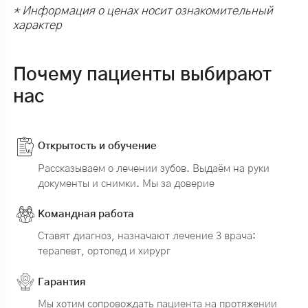
* Информация о ценах носит ознакомительный
характер
Почему пациенты выбирают
нас
Открытость и обучение
Рассказываем о лечении зубов. Выдаём на руки
документы и снимки. Мы за доверие
Командная работа
Ставят диагноз, назначают лечение 3 врача:
терапевт, ортопед и хирург
Гарантия
Мы хотим сопровождать пациента на протяжении