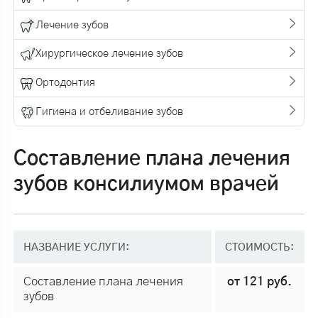
Лечение зубов
Хирургическое лечение зубов
Ортодонтия
Гигиена и отбеливание зубов
Составление плана лечения
зубов консилиумом врачей
НАЗВАНИЕ УСЛУГИ:
СТОИМОСТЬ:
Составление плана лечения
от 121 руб.
зубов