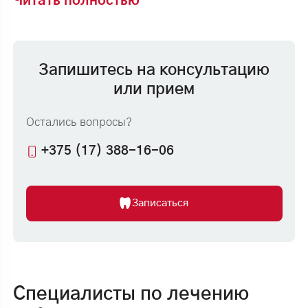
Читать полностью
Записаться
Запишитесь на консультацию
или прием
Остались вопросы?
+375 (17) 388-16-06
Записаться
Специалисты по лечению
Шинировании зубов в