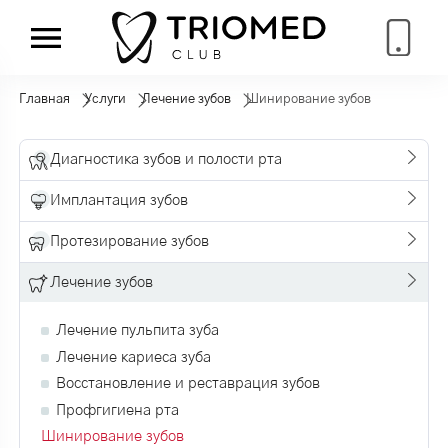
Главная
Услуги
Лечение зубов
Шинирование зубов
Диагностика зубов и полости рта
Имплантация зубов
Протезирование зубов
Лечение зубов
Лечение пульпита зуба
Лечение кариеса зуба
Восстановление и реставрация зубов
Профгигиена рта
Шинирование зубов