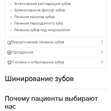
Эстетическая реставрация зубов
Запечатывание фиссур зубов
Лечение каналов зубов
Лечение периодонтита зуба
Лечение зубов под микроскопом
Хирургическое лечение зубов
Ортодонтия
Гигиена и отбеливание зубов
Шинирование зубов
Почему пациенты выбирают
нас