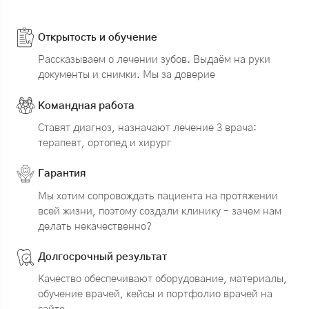
Открытость и обучение
Рассказываем о лечении зубов. Выдаём на руки
документы и снимки. Мы за доверие
Командная работа
Ставят диагноз, назначают лечение 3 врача:
терапевт, ортопед и хирург
Гарантия
Мы хотим сопровождать пациента на протяжении
всей жизни, поэтому создали клинику – зачем нам
делать некачественно?
Долгосрочный результат
Качество обеспечивают оборудование, материалы,
обучение врачей, кейсы и портфолио врачей на