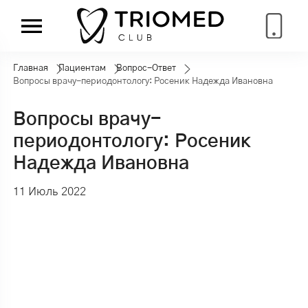
Главная
Пациентам
Вопрос-Ответ
Вопросы врачу-периодонтологу: Росеник Надежда Ивановна
Вопросы врачу-
периодонтологу: Росеник
Надежда Ивановна
11 Июль 2022