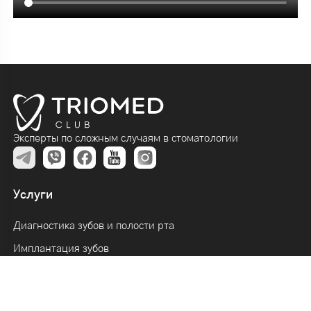
Эксперты по сложным случаям в стоматологии
Услуги
Диагностика зубов и полости рта
Имплантация зубов
Протезирование зубов
Лечение зубов