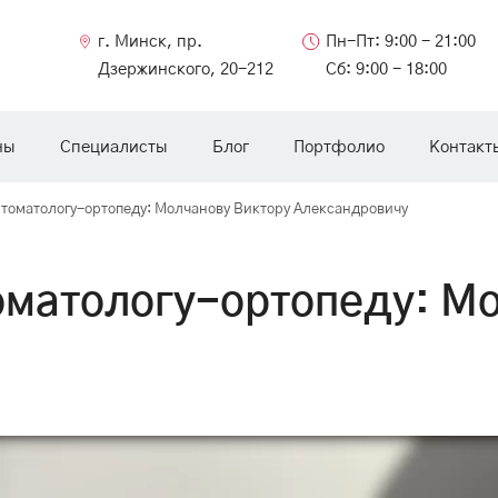
г. Минск, пр.
Пн-Пт: 9:00 - 21:00
Дзержинского, 20-212
Сб: 9:00 - 18:00
ны
Специалисты
Блог
Портфолио
Контакт
томатологу-ортопеду: Молчанову Виктору Александровичу
оматологу-ортопеду: М