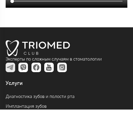
Эксперты по сложным случаям в стоматологии
Услуги
Диагностика зубов и полости рта
Имплантация зубов
Протезирование зубов
Лечение зубов