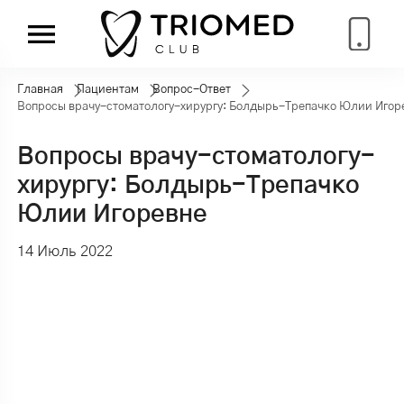
Главная
Пациентам
Вопрос-Ответ
Вопросы врачу-стоматологу-хирургу: Болдырь-Трепачко Юлии Игор
Вопросы врачу-стоматологу-
хирургу: Болдырь-Трепачко
Юлии Игоревне
14 Июль 2022