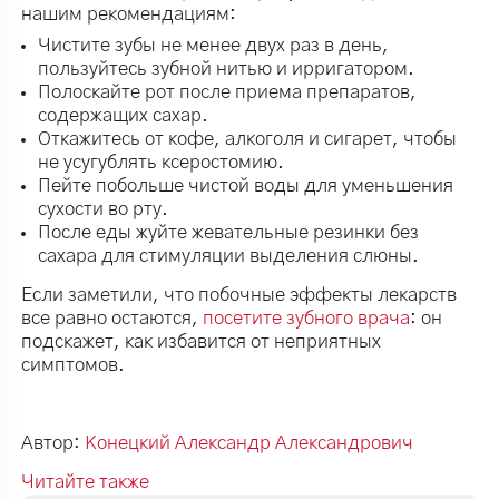
нашим рекомендациям:
Чистите зубы не менее двух раз в день,
пользуйтесь зубной нитью и ирригатором.
Полоскайте рот после приема препаратов,
содержащих сахар.
Откажитесь от кофе, алкоголя и сигарет, чтобы
не усугублять ксеростомию.
Пейте побольше чистой воды для уменьшения
сухости во рту.
После еды жуйте жевательные резинки без
сахара для стимуляции выделения слюны.
Если заметили, что побочные эффекты лекарств
все равно остаются,
посетите зубного врача
: он
подскажет, как избавится от неприятных
симптомов.
Автор:
Конецкий Александр Александрович
Читайте также