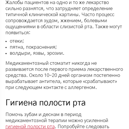
Жалобы пациентов на одно и то же лекарство
сильно разнятся, что затрудняет определение
типичной клинической картины. Часто процесс
сопровождается зудом, жжением, болевыми
ощущениями в области слизистой рта. Также могут
появиться:
отеки;
пятна, покраснения;
волдыри, язвы, эрозии.
Медикаментозный стоматит никогда не
развивается после первого приема лекарственного
средства. Около 10–20 дней организм постепенно
вырабатывает антитела, которые «срабатывают»
при следующем контакте с аллергеном.
Гигиена полости рта
Помочь зубам и деснам в период
медикаментозной терапии можно усиленной
гигиеной полости рта
. Попробуйте следовать