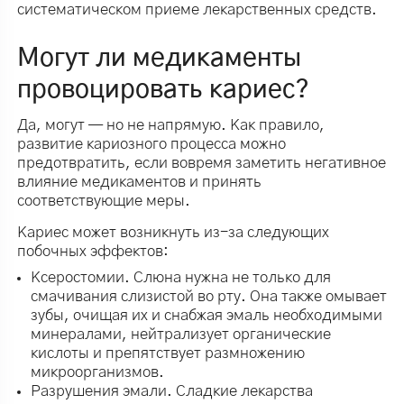
систематическом приеме лекарственных средств.
Могут ли медикаменты
провоцировать кариес?
Да, могут — но не напрямую. Как правило,
развитие кариозного процесса можно
предотвратить, если вовремя заметить негативное
влияние медикаментов и принять
соответствующие меры.
Кариес может возникнуть из-за следующих
побочных эффектов:
Ксеростомии. Слюна нужна не только для
смачивания слизистой во рту. Она также омывает
зубы, очищая их и снабжая эмаль необходимыми
минералами, нейтрализует органические
кислоты и препятствует размножению
микроорганизмов.
Разрушения эмали. Сладкие лекарства