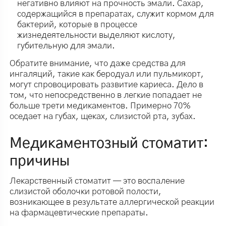
негативно влияют на прочность эмали. Сахар,
содержащийся в препаратах, служит кормом для
бактерий, которые в процессе
жизнедеятельности выделяют кислоту,
губительную для эмали.
Обратите внимание, что даже средства для
ингаляций, такие как беродуал или пульмикорт,
могут спровоцировать развитие кариеса. Дело в
том, что непосредственно в легкие попадает не
больше трети медикаментов. Примерно 70%
оседает на губах, щеках, слизистой рта, зубах.
Медикаментозный стоматит:
причины
Лекарственный стоматит — это воспаление
слизистой оболочки ротовой полости,
возникающее в результате аллергической реакции
на фармацевтические препараты.