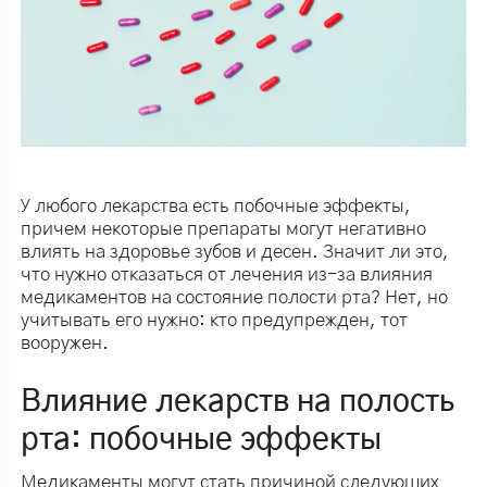
У любого лекарства есть побочные эффекты,
причем некоторые препараты могут негативно
влиять на здоровье зубов и десен. Значит ли это,
что нужно отказаться от лечения из-за влияния
медикаментов на состояние полости рта? Нет, но
учитывать его нужно: кто предупрежден, тот
вооружен.
Влияние лекарств на полость
рта: побочные эффекты
Медикаменты могут стать причиной следующих