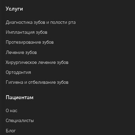
Услуги
Диагностика зубов и полости рта
Имплантация зубов
Протезирование зубов
Лечение зубов
Хирургическое лечение зубов
Ортодонтия
Гигиена и отбеливание зубов
Пациентам
О нас
Специалисты
Блог