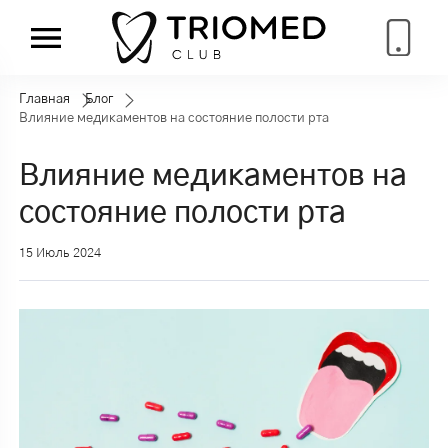
Главная
Блог
Влияние медикаментов на состояние полости рта
Влияние медикаментов на
состояние полости рта
15 Июль 2024