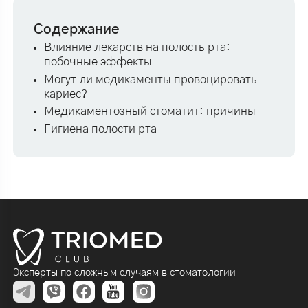
Содержание
Влияние лекарств на полость рта:
побочные эффекты
Могут ли медикаменты провоцировать
кариес?
Медикаментозный стоматит: причины
Гигиена полости рта
Эксперты по сложным случаям в стоматологии