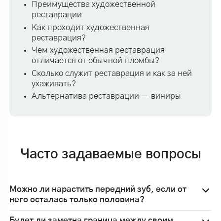
Преимущества художественной
реставрации
Как проходит художественная
реставрация?
Чем художественная реставрация
отличается от обычной пломбы?
Сколько служит реставрация и как за ней
ухаживать?
Альтернатива реставрации — виниры
Часто задаваемые вопросы
Можно ли нарастить передний зуб, если от
него осталась только половина?
Будет ли заметна граница между своим