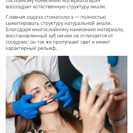
послойному нанесению материала врач
воссоздает естественную структуру эмали.
Главная задача стоматолога — полностью
сымитировать структуру натуральной эмали.
Благодаря многослойному нанесению материала,
восстановленный зуб ничем не отличается от
соседних: он так же пропускает свет и имеет
характерный рельеф.