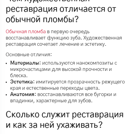
реставрация отличается от
обычной пломбы?
Обычная пломба
в первую очередь
восстанавливает функцию зуба. Художественная
реставрация сочетает лечение и эстетику.
Основные отличия:
Материалы:
используются нанокомпозиты с
микрочастицами для высокой прочности и
блеска.
Эстетика:
имитируется прозрачность режущего
края и естественные переходы цвета.
Анатомия:
восстанавливаются все бугорки и
впадинки, характерные для зубов.
Сколько служит реставрация
и как за ней ухаживать?