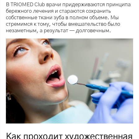
В TRIOMED Club врачи придерживаются принципа
бережного лечения и стараются сохранить
собственные ткани зуба в полном объеме. Мы
стремимся к тому, чтобы вмешательство было
незаметным, а результат — долговечным.
Как проходит художественная