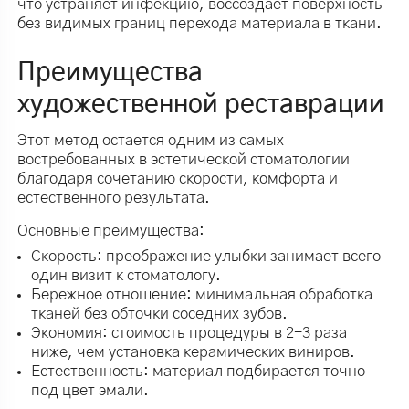
что устраняет инфекцию, воссоздает поверхность
без видимых границ перехода материала в ткани.
Преимущества
художественной реставрации
Этот метод остается одним из самых
востребованных в эстетической стоматологии
благодаря сочетанию скорости, комфорта и
естественного результата.
Основные преимущества:
Скорость: преображение улыбки занимает всего
один визит к стоматологу.
Бережное отношение: минимальная обработка
тканей без обточки соседних зубов.
Экономия: стоимость процедуры в 2-3 раза
ниже, чем установка керамических виниров.
Естественность: материал подбирается точно
под цвет эмали.