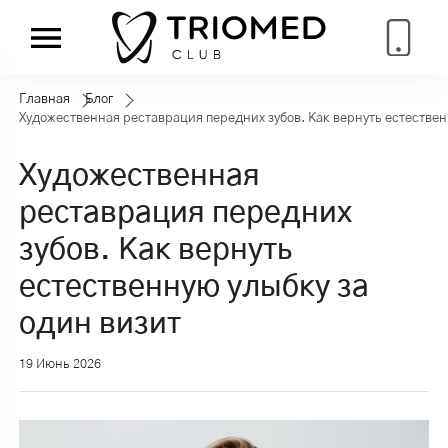
Главная
Блог
Художественная реставрация передних зубов. Как вернуть естествен
Художественная
реставрация передних
зубов. Как вернуть
естественную улыбку за
один визит
19 Июнь 2026