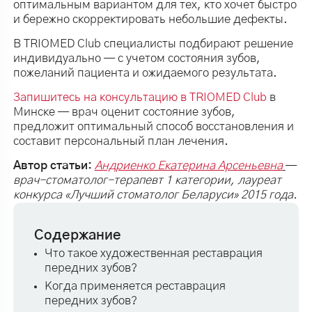
оптимальным вариантом для тех, кто хочет быстро
и бережно скорректировать небольшие дефекты.
В TRIOMED Club специалисты подбирают решение
индивидуально — с учетом состояния зубов,
пожеланий пациента и ожидаемого результата.
Запишитесь на консультацию в TRIOMED Club
в
Минске — врач оценит состояние зубов,
предложит оптимальный способ восстановления и
составит персональный план лечения.
Автор статьи:
Андриенко Екатерина Арсеньевна
—
врач-стоматолог-терапевт 1 категории, лауреат
конкурса «Лучший стоматолог Беларуси» 2015 года.
Содержание
Что такое художественная реставрация
передних зубов?
Когда применяется реставрация
передних зубов?