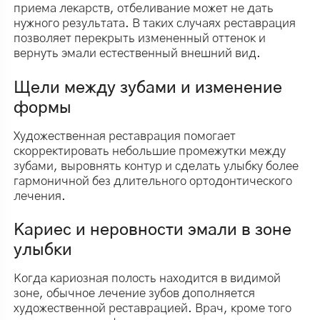
приема лекарств, отбеливание может не дать
нужного результата. В таких случаях реставрация
позволяет перекрыть измененный оттенок и
вернуть эмали естественный внешний вид.
Щели между зубами и изменение
формы
Художественная реставрация помогает
скорректировать небольшие промежутки между
зубами, выровнять контур и сделать улыбку более
гармоничной без длительного ортодонтического
лечения.
Кариес и неровности эмали в зоне
улыбки
Когда кариозная полость находится в видимой
зоне, обычное лечение зубов дополняется
художественной реставрацией. Врач, кроме того