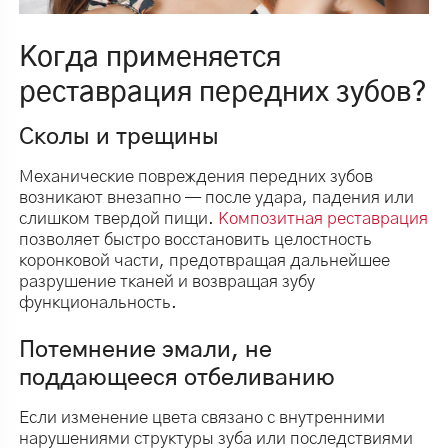
Когда применяется
реставрация передних зубов?
Сколы и трещины
Механические повреждения передних зубов
возникают внезапно — после удара, падения или
слишком твердой пищи.
Композитная реставрация
позволяет быстро восстановить целостность
коронковой части, предотвращая дальнейшее
разрушение тканей и возвращая зубу
функциональность.
Потемнение эмали, не
поддающееся отбеливанию
Если изменение цвета связано с внутренними
нарушениями структуры зуба или последствиями