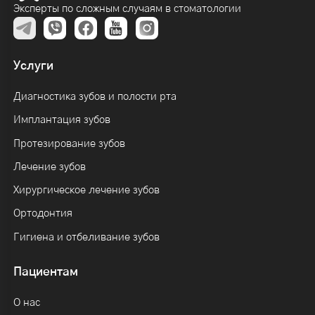
Эксперты по сложным случаям в стоматологии
Услуги
Диагностика зубов и полости рта
Имплантация зубов
Протезирование зубов
Лечение зубов
Хирургическое лечение зубов
Ортодонтия
Гигиена и отбеливание зубов
Пациентам
О нас