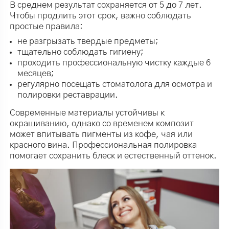
В среднем результат сохраняется от 5 до 7 лет.
Чтобы продлить этот срок, важно соблюдать
простые правила:
не разгрызать твердые предметы;
тщательно соблюдать гигиену;
проходить профессиональную чистку каждые 6
месяцев;
регулярно посещать стоматолога для осмотра и
полировки реставрации.
Современные материалы устойчивы к
окрашиванию, однако со временем композит
может впитывать пигменты из кофе, чая или
красного вина. Профессиональная полировка
помогает сохранить блеск и естественный оттенок.