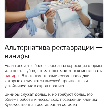
Альтернатива реставрации —
виниры
Если требуется более серьезная коррекция формы
или цвета зубов, стоматолог может рекомендовать
виниры
. Это тонкие керамические накладки,
которые отличаются высокой прочностью и
устойчивостью к окрашиванию.
Виниры служат дольше, но требуют большего
объема работы и нескольких посещений клиники.
Художественная реставрация остается