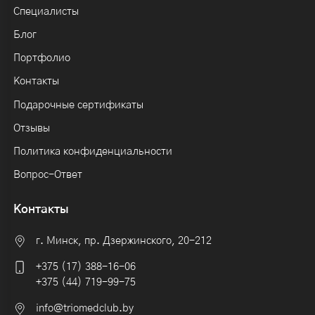
Специалисты
Блог
Портфолио
Контакты
Подарочные сертификаты
Отзывы
Политика конфиденциальности
Вопрос-Ответ
Контакты
г. Минск, пр. Дзержинского, 20-212
+375 (17) 388-16-06
+375 (44) 719-99-75
info@triomedclub.by