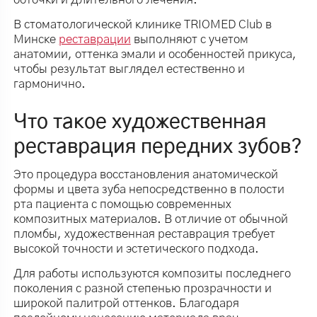
В стоматологической клинике TRIOMED Club в
Минске
реставрации
выполняют с учетом
анатомии, оттенка эмали и особенностей прикуса,
чтобы результат выглядел естественно и
гармонично.
Что такое художественная
реставрация передних зубов?
Это процедура восстановления анатомической
формы и цвета зуба непосредственно в полости
рта пациента с помощью современных
композитных материалов. В отличие от обычной
пломбы, художественная реставрация требует
высокой точности и эстетического подхода.
Для работы используются композиты последнего
поколения с разной степенью прозрачности и
широкой палитрой оттенков. Благодаря