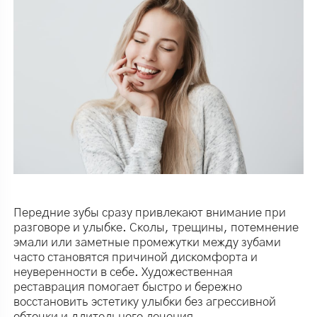
Передние зубы сразу привлекают внимание при
разговоре и улыбке. Сколы, трещины, потемнение
эмали или заметные промежутки между зубами
часто становятся причиной дискомфорта и
неуверенности в себе. Художественная
реставрация помогает быстро и бережно
восстановить эстетику улыбки без агрессивной
обточки и длительного лечения.