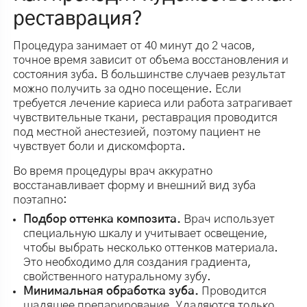
реставрация?
Процедура занимает от 40 минут до 2 часов,
точное время зависит от объема восстановления и
состояния зуба. В большинстве случаев результат
можно получить за одно посещение. Если
требуется лечение кариеса или работа затрагивает
чувствительные ткани, реставрация проводится
под местной анестезией, поэтому пациент не
чувствует боли и дискомфорта.
Во время процедуры врач аккуратно
восстанавливает форму и внешний вид зуба
поэтапно:
Подбор оттенка композита.
Врач использует
специальную шкалу и учитывает освещение,
чтобы выбрать несколько оттенков материала.
Это необходимо для создания градиента,
свойственного натуральному зубу.
Минимальная обработка зуба.
Проводится
щадящее препарирование. Удаляются только