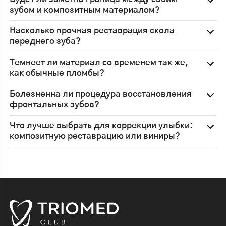
зубом и композитным материалом?
Насколько прочная реставрация скола
переднего зуба?
Темнеет ли материал со временем так же,
как обычные пломбы?
Болезненна ли процедура восстановления
фронтальных зубов?
Что лучше выбрать для коррекции улыбки:
композитную реставрацию или виниры?